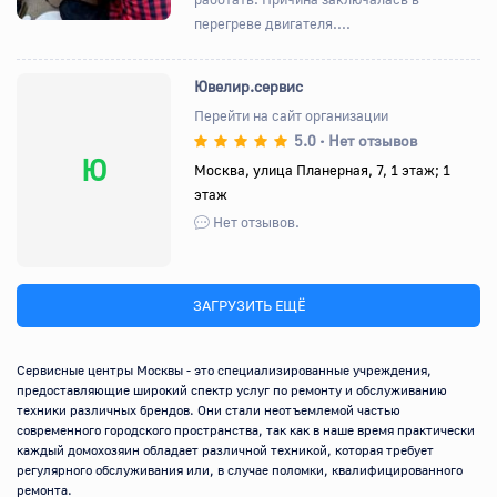
перегреве двигателя....
Ювелир.сервис
Перейти на сайт организации
5.0
Нет отзывов
•
Ю
Москва, улица Планерная, 7, 1 этаж; 1
этаж
Нет отзывов.
ЗАГРУЗИТЬ ЕЩЁ
Сервисные центры Москвы - это специализированные учреждения, 
предоставляющие широкий спектр услуг по ремонту и обслуживанию 
техники различных брендов. Они стали неотъемлемой частью 
современного городского пространства, так как в наше время практически 
каждый домохозяин обладает различной техникой, которая требует 
регулярного обслуживания или, в случае поломки, квалифицированного 
ремонта.
