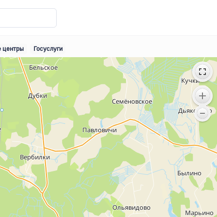
 центры
Госуслуги