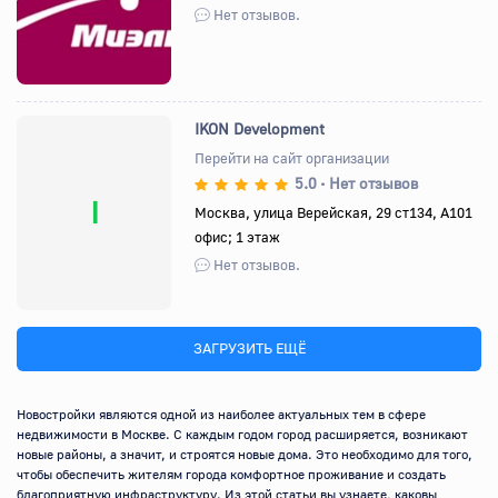
Нет отзывов.
IKON Development
Перейти на сайт организации
5.0
Нет отзывов
•
I
Москва, улица Верейская, 29 ст134, А101
офис; 1 этаж
Нет отзывов.
ЗАГРУЗИТЬ ЕЩЁ
Новостройки являются одной из наиболее актуальных тем в сфере 
недвижимости в Москве. С каждым годом город расширяется, возникают 
новые районы, а значит, и строятся новые дома. Это необходимо для того, 
чтобы обеспечить жителям города комфортное проживание и создать 
благоприятную инфраструктуру. Из этой статьи вы узнаете, каковы 