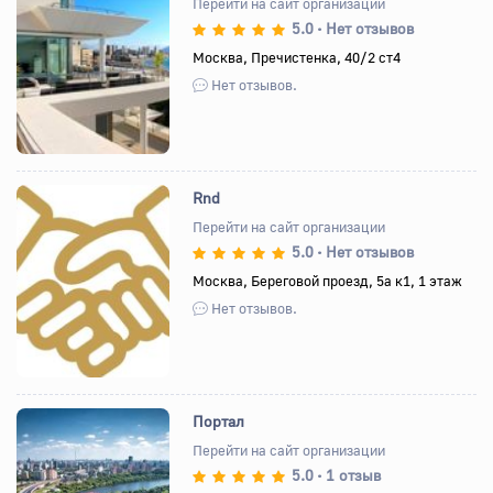
Перейти на сайт организации
5.0
Нет отзывов
•
Назад
Вперед
Москва, Пречистенка, 40/2 ст4
Нет отзывов.
Rnd
Перейти на сайт организации
5.0
Нет отзывов
•
Назад
Вперед
Москва, Береговой проезд, 5а к1, 1 этаж
Нет отзывов.
Портал
Перейти на сайт организации
5.0
1 отзыв
•