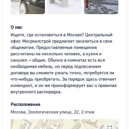
О нас
Ищите, где остановиться в Москве? Центральный 
офис Мосреалстрой предлагает заселиться в свое 
общежитие. Предоставляемые помещения 
рассчитаны на несколько человек, а кухня и 
санузел — общие. Обычно в комнатах есть вся 
необходимая мебель, но перед подписанием 
договора вы сможете узнать точно, потребуется ли 
что-нибудь приобретать. За порядок здесь отвечает 
комендант, и он же проинформирует вас о правилах 
внутреннего распорядка.
Расположение
Москва, Зоологическая улица, 22, 2 этаж