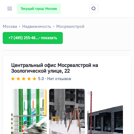
Текущий город: Москва
Москва
Недвижимость
Мосреалстрой
+7 (495) 255-48...- показать
Центральный офис Мосреалстрой на
Зоологической улице, 22
5.0
Нет отзывов
•