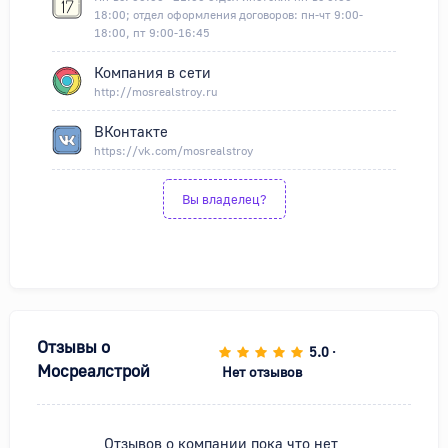
18:00; отдел оформления договоров: пн-чт 9:00-
18:00, пт 9:00-16:45
Компания в сети
http://mosrealstroy.ru
ВКонтакте
https://vk.com/mosrealstroy
Вы владелец?
Отзывы о
5.0
•
Мосреалстрой
Нет отзывов
Отзывов о компании пока что нет