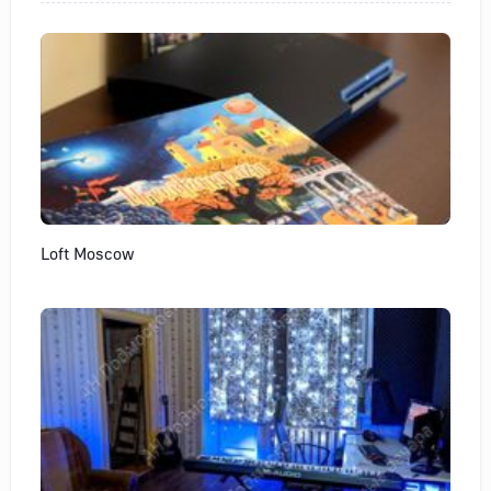
Loft Moscow