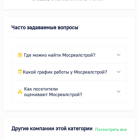
Часто задаваемые вопросы
Где можно найти Мосреалстрой?
Какой график работы у Мосреалстрой?
Как посетители
оценивают Мосреалстрой?
Другие компании этой категории
Посмотреть все