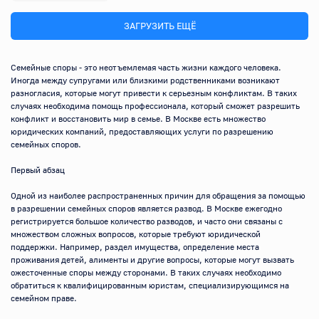
ЗАГРУЗИТЬ ЕЩЁ
Семейные споры - это неотъемлемая часть жизни каждого человека. 
Иногда между супругами или близкими родственниками возникают 
разногласия, которые могут привести к серьезным конфликтам. В таких 
случаях необходима помощь профессионала, который сможет разрешить 
конфликт и восстановить мир в семье. В Москве есть множество 
юридических компаний, предоставляющих услуги по разрешению 
семейных споров.

Первый абзац

Одной из наиболее распространенных причин для обращения за помощью 
в разрешении семейных споров является развод. В Москве ежегодно 
регистрируется большое количество разводов, и часто они связаны с 
множеством сложных вопросов, которые требуют юридической 
поддержки. Например, раздел имущества, определение места 
проживания детей, алименты и другие вопросы, которые могут вызвать 
ожесточенные споры между сторонами. В таких случаях необходимо 
обратиться к квалифицированным юристам, специализирующимся на 
семейном праве.
