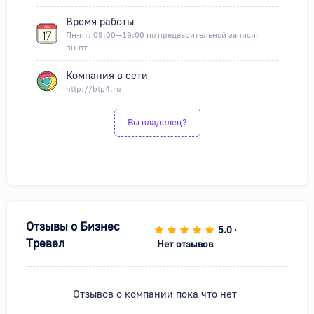
Время работы
Пн-пт: 09:00—19:00 по предварительной записи:
пн-пт
Компания в сети
http://btp4.ru
Вы владелец?
Отзывы о
Бизнес
5.0
•
Тревел
Нет отзывов
Отзывов о компании пока что нет