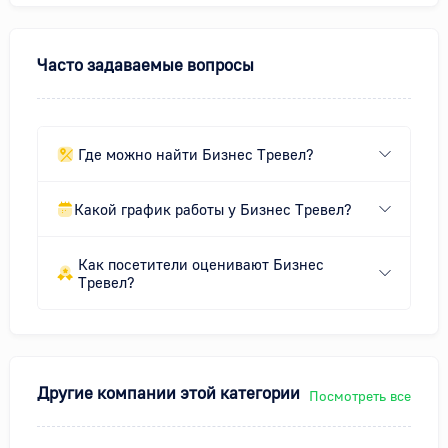
Часто задаваемые вопросы
Где можно найти Бизнес Тревел?
Какой график работы у Бизнес Тревел?
Как посетители оценивают Бизнес
Тревел?
Другие компании этой категории
Посмотреть все