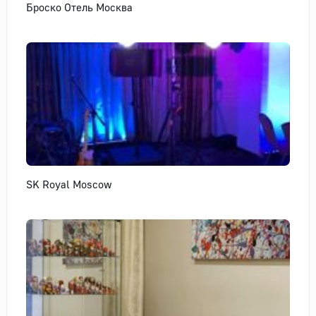
Броско Отель Москва
SK Royal Moscow