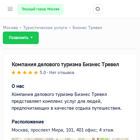
Текущий город: Москва
Москва
Туристические услуги
Бизнес Тревел
Позвонить
Компания делового туризма Бизнес Тревел
5.0
Нет отзывов
•
О нас
Компания делового туризма Бизнес Тревел 
представляет комплекс услуг для людей, 
предпочитающих в качестве отдыха путешествия.
Расположение
Москва, проспект Мира, 101, 401 офис; 4 этаж