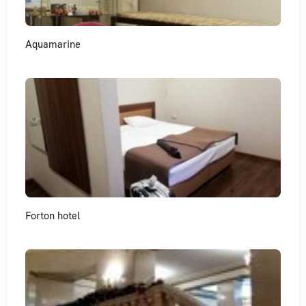
Aquamarine
Forton hotel