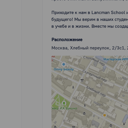
Приходите к нам в Lancman School 
будущего! Мы верим в наших студен
в учебе и в жизни. Вместе мы созд
Расположение
Москва, Хлебный переулок, 2/3с1, 