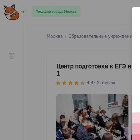
Текущий город: Москва
Москва
Образовательные учреждения
Центр подготовки к ЕГЭ и ОГ
1
4.4
2
отзыва
•