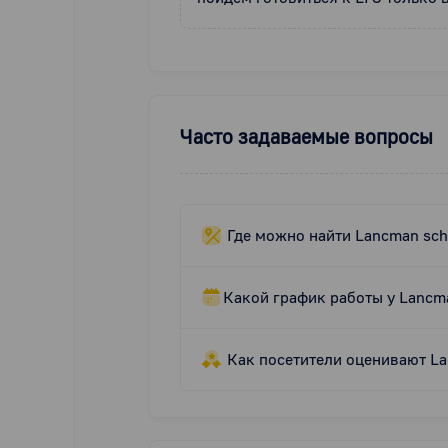
Часто задаваемые вопросы
Где можно найти Lancman sch
Какой график работы у Lancm
Как посетители оценивают La