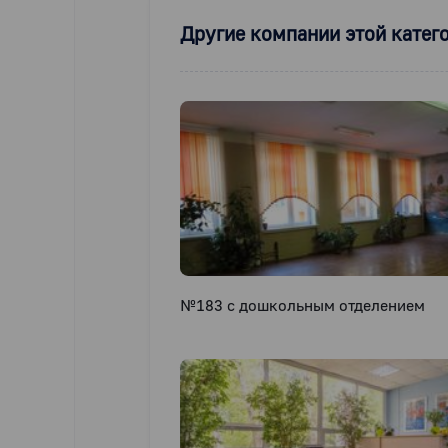
Другие компании этой катег
№183 с дошкольным отделением