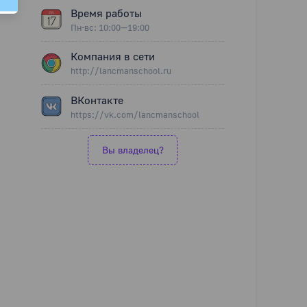
Время работы
Пн-вс: 10:00—19:00
Компания в сети
http://lancmanschool.ru
ВКонтакте
https://vk.com/lancmanschool
Вы владелец?