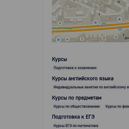
Для
Курсы
Подготовка к экзаменам
Курсы английского языка
Индивидуальные занятия по английскому 
Курсы по предметам
Курсы по обществознанию
Курсы по физ
Подготовка к ЕГЭ
Курсы ЕГЭ по математике