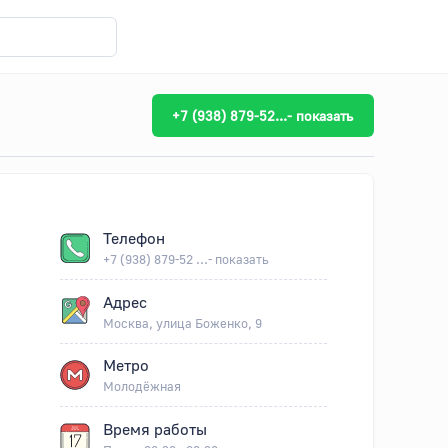
+7 (938) 879-52...- показать
Телефон
+7 (938) 879-52 ...- показать
Адрес
Москва, улица Боженко, 9
Метро
Молодёжная
Время работы