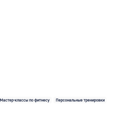
Мастер-классы по фитнесу
Персональные тренировки