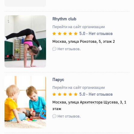
Rhythm club
Перейти на сайт организации
5.0
Нет отзывов
•
Назад
Вперед
Москва, улица Рокотова, 5, этаж 2
Нет отзывов.
Парус
Перейти на сайт организации
5.0
Нет отзывов
•
Назад
Вперед
Москва, улица Архитектора Щусева, 3, 1
этаж
Нет отзывов.