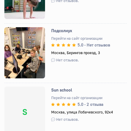
Нет отзывов.
Подсолнух
Перейти на сайт организации
5.0
Нет отзывов
•
Назад
Вперед
Москва, Берингов проезд, 3
Нет отзывов.
Sun school
Перейти на сайт организации
5.0
2 отзыва
•
S
Москва, улица Лобачевского, 92к4
Нет отзывов.