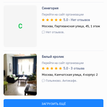
Синегория
Перейти на сайт организации
5.0
Нет отзывов
•
С
Москва, Партизанская улица, 45, 1 этаж
Нет отзывов.
Белый кролик
Перейти на сайт организации
5.0
3 отзыва
•
Назад
Вперед
Москва, Камчатская улица, 4 корпус 2
Гольяново. Антикафе.
ЗАГРУЗИТЬ ЕЩЁ