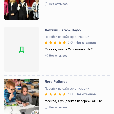
Нет отзывов.
Детский Лагерь Науки
Перейти на сайт организации
5.0
Нет отзывов
•
Д
Москва, улица Строителей, 8к2
Нет отзывов.
Лига Роботов
Перейти на сайт организации
5.0
Нет отзывов
•
Назад
Вперед
Москва, Рубцовская набережная, 2к1
Нет отзывов.