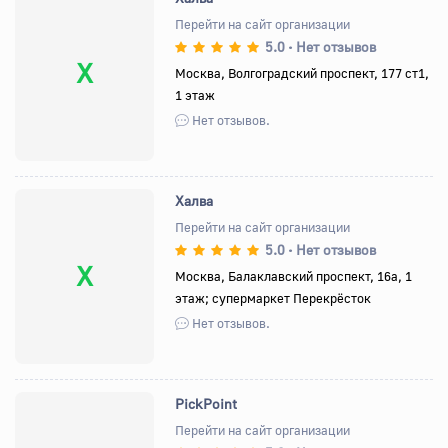
Перейти на сайт организации
5.0
Нет отзывов
•
Х
Москва, Волгоградский проспект, 177 ст1,
1 этаж
Нет отзывов.
Халва
Перейти на сайт организации
5.0
Нет отзывов
•
Х
Москва, Балаклавский проспект, 16а, 1
этаж; супермаркет Перекрёсток
Нет отзывов.
PickPoint
Перейти на сайт организации