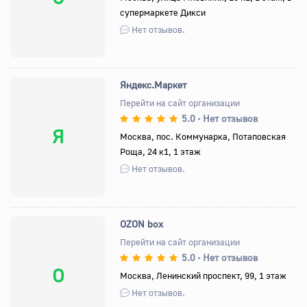
супермаркете Дикси
Нет отзывов.
Яндекс.Маркет
Перейти на сайт организации
5.0
Нет отзывов
•
Я
Москва, пос. Коммунарка, Потаповская
Роща, 24 к1, 1 этаж
Нет отзывов.
OZON box
Перейти на сайт организации
5.0
Нет отзывов
•
O
Москва, Ленинский проспект, 99, 1 этаж
Нет отзывов.