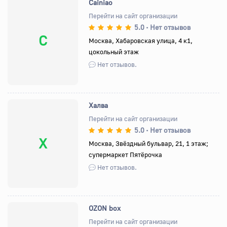
Cainiao
Перейти на сайт организации
5.0
Нет отзывов
•
C
Москва, Хабаровская улица, 4 к1,
цокольный этаж
Нет отзывов.
Халва
Перейти на сайт организации
5.0
Нет отзывов
•
Х
Москва, Звёздный бульвар, 21, 1 этаж;
супермаркет Пятёрочка
Нет отзывов.
OZON box
Перейти на сайт организации