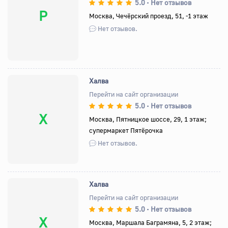
5.0
Нет отзывов
•
P
Москва, Чечёрский проезд, 51, -1 этаж
Нет отзывов.
Халва
Перейти на сайт организации
5.0
Нет отзывов
•
Х
Москва, Пятницкое шоссе, 29, 1 этаж;
супермаркет Пятёрочка
Нет отзывов.
Халва
Перейти на сайт организации
5.0
Нет отзывов
•
Х
Москва, Маршала Баграмяна, 5, 2 этаж;