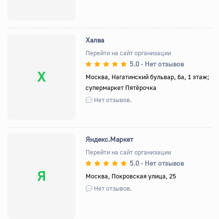
Халва
Перейти на сайт организации
5.0
Нет отзывов
•
Х
Москва, Нагатинский бульвар, 6а, 1 этаж;
супермаркет Пятёрочка
Нет отзывов.
Яндекс.Маркет
Перейти на сайт организации
5.0
Нет отзывов
•
Я
Москва, Покровская улица, 25
Нет отзывов.