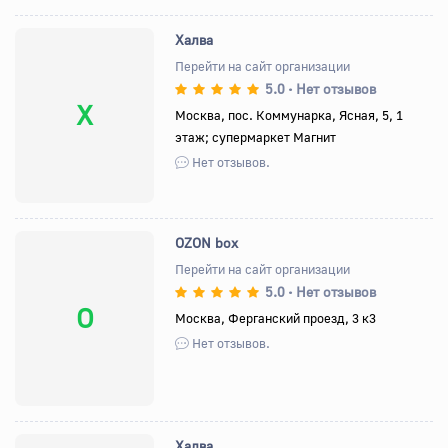
Халва
Перейти на сайт организации
5.0
Нет отзывов
•
Х
Москва, пос. Коммунарка, Ясная, 5, 1
этаж; супермаркет Магнит
Нет отзывов.
OZON box
Перейти на сайт организации
5.0
Нет отзывов
•
O
Москва, Ферганский проезд, 3 к3
Нет отзывов.
Халва