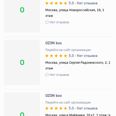
5.0
Нет отзывов
•
O
Москва, улица Новороссийская, 19, 1
этаж
Нет отзывов.
OZON box
Перейти на сайт организации
5.0
Нет отзывов
•
O
Москва, улица Сергия Радонежского, 2, 1
этаж
Нет отзывов.
OZON box
Перейти на сайт организации
5.0
Нет отзывов
•
O
Москва, улица Мнёвники, 10 к1, 1 этаж; в