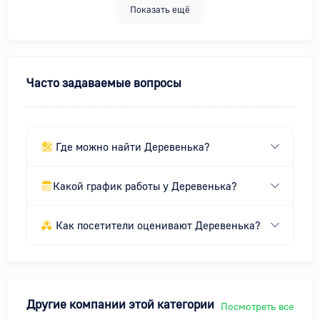
Показать ещё
Часто задаваемые вопросы
Где можно найти Деревенька?
Какой график работы у Деревенька?
Как посетители оценивают Деревенька?
Другие компании этой категории
Посмотреть все