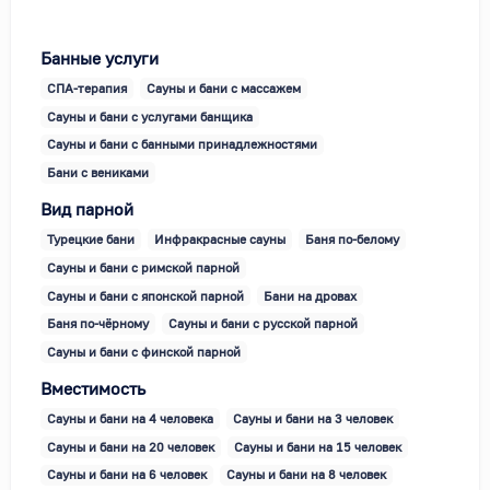
Банные услуги
СПА-терапия
Сауны и бани с массажем
Сауны и бани с услугами банщика
Сауны и бани с банными принадлежностями
Бани с вениками
Вид парной
Турецкие бани
Инфракрасные сауны
Баня по-белому
Сауны и бани с римской парной
Сауны и бани с японской парной
Бани на дровах
Баня по-чёрному
Сауны и бани с русской парной
Сауны и бани с финской парной
Вместимость
Сауны и бани на 4 человека
Сауны и бани на 3 человек
Сауны и бани на 20 человек
Сауны и бани на 15 человек
Сауны и бани на 6 человек
Сауны и бани на 8 человек