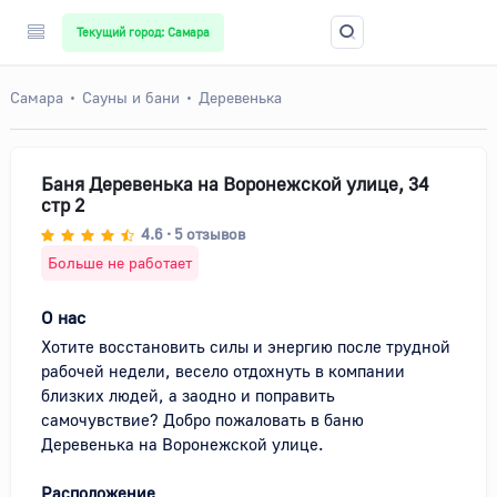
Текущий город: Самара
Самара
Сауны и бани
Деревенька
Баня Деревенька на Воронежской улице, 34
стр 2
4.6
5
отзывов
•
Больше не работает
О нас
Хотите восстановить силы и энергию после трудной 
рабочей недели, весело отдохнуть в компании 
близких людей, а заодно и поправить 
самочувствие? Добро пожаловать в баню 
Деревенька на Воронежской улице.
Расположение