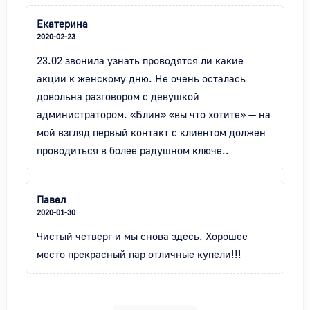
Екатерина
2020-02-23
23.02 звонила узнать проводятся ли какие 
акции к женскому дню. Не очень осталась 
довольна разговором с девушкой 
администратором. «Блин» «вы что хотите» — на 
мой взгляд первый контакт с клиентом должен 
проводиться в более радушном ключе..
Павел
2020-01-30
Чистый четверг и мы снова здесь. Хорошее 
место прекрасный пар отличные купели!!!