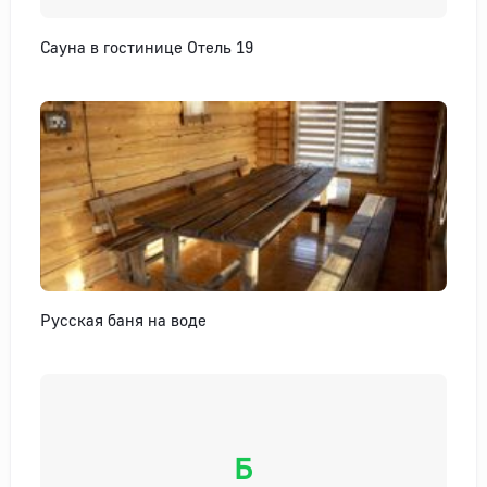
Сауна в гостинице Отель 19
Русская баня на воде
Б