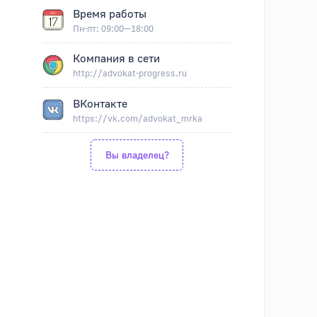
Время работы
Пн-пт: 09:00—18:00
Компания в сети
http://advokat-progress.ru
ВКонтакте
https://vk.com/advokat_mrka
Вы владелец?