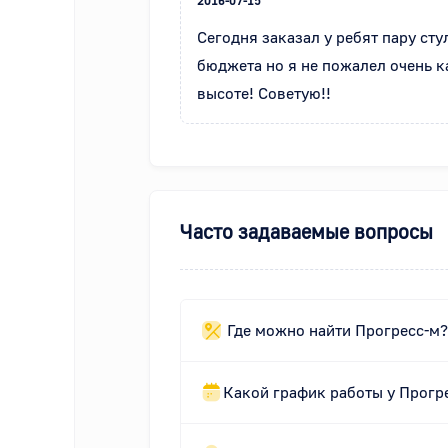
2016-07-15
Сегодня заказал у ребят пару сту
бюджета но я не пожалел очень к
высоте! Советую!!
Часто задаваемые вопросы
Где можно найти Прогресс-м?
Какой график работы у Прогр