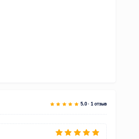
5.0
1 отзыв
•