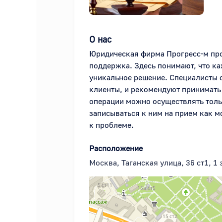
О нас
Юридическая фирма Прогресс-м про
поддержка. Здесь понимают, что ка
уникальное решение. Специалисты с
клиенты, и рекомендуют принимать 
операции можно осуществлять тольк
записываться к ним на прием как м
к проблеме.
Расположение
Москва, Таганская улица, 36 ст1, 1 