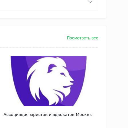
Посмотреть все
Ассоциация юристов и адвокатов Москвы