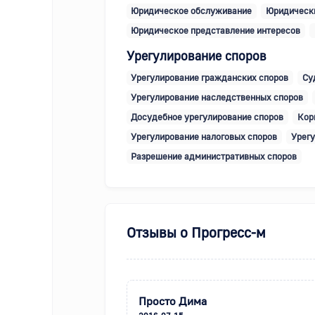
Юридическое обслуживание
Юридически
Юридическое представление интересов
Урегулирование споров
Урегулирование гражданских споров
Су
Урегулирование наследственных споров
Досудебное урегулирование споров
Кор
Урегулирование налоговых споров
Урегу
Разрешение административных споров
Отзывы о
Прогресс-м
Просто Дима