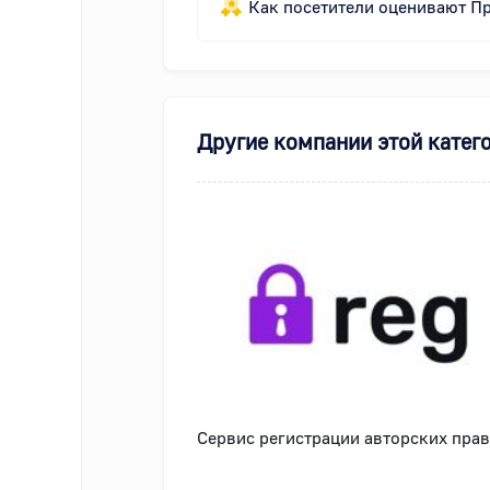
Как посетители оценивают П
Другие компании этой катег
Сервис регистрации авторских прав