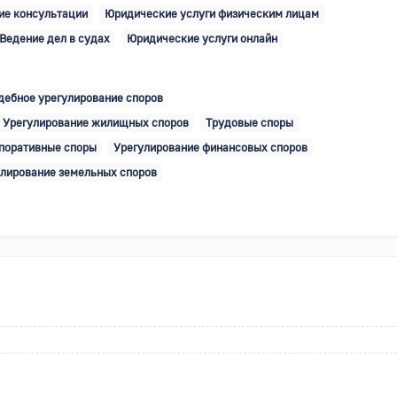
е консультации
Юридические услуги физическим лицам
Ведение дел в судах
Юридические услуги онлайн
дебное урегулирование споров
Урегулирование жилищных споров
Трудовые споры
поративные споры
Урегулирование финансовых споров
лирование земельных споров