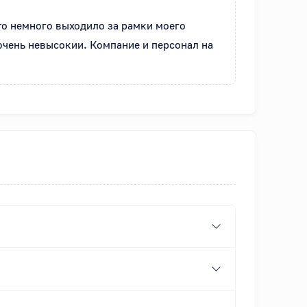
то немного выходило за рамки моего 
очень невысокии. Компание и персонал на 