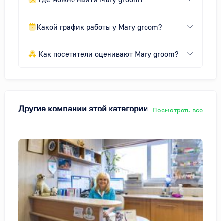
Какой график работы у Mary groom?
Как посетители оценивают Mary groom?
Другие компании этой категории
Посмотреть все