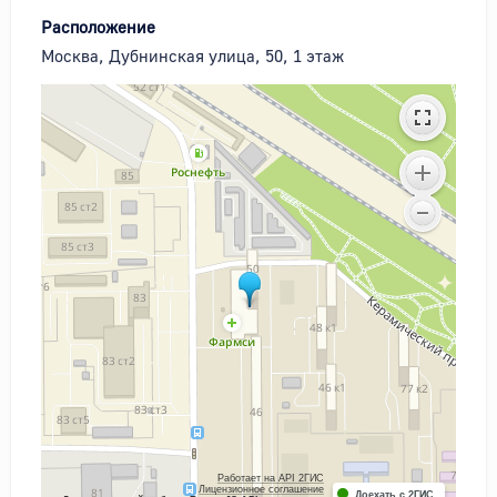
Расположение
Москва, Дубнинская улица, 50, 1 этаж
Работает на API 2ГИС
Лицензионное соглашение
Доехать с 2ГИС