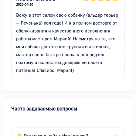
2020-04-20
Вожу в этот салон свою собачку (альдер терьер 
— Печенька) пол года! И я в полном восторге от 
обслуживания и качественного исполнения 
работы мастером Марией! Несмотря на то, что 
моя собака достаточно крупная и активная, 
мастер очень быстро нашла к ней подход, 
поэтому я полностью доверяю ей своего 
питомца! Спасибо, Мария!)
Часто задаваемые вопросы
Где можно найти Mary groom?