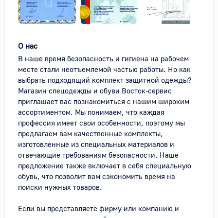
О нас
В наше время безопасность и гигиена на рабочем 
месте стали неотъемлемой частью работы. Но как 
выбрать подходящий комплект защитной одежды? 
Магазин спецодежды и обуви Восток-сервис 
приглашает вас познакомиться с нашим широким 
ассортиментом. Мы понимаем, что каждая 
профессия имеет свои особенности, поэтому мы 
предлагаем вам качественные комплекты, 
изготовленные из специальных материалов и 
отвечающие требованиям безопасности. Наше 
предложение также включает в себя специальную 
обувь, что позволит вам сэкономить время на 
поиски нужных товаров.

Если вы представляете фирму или компанию и 