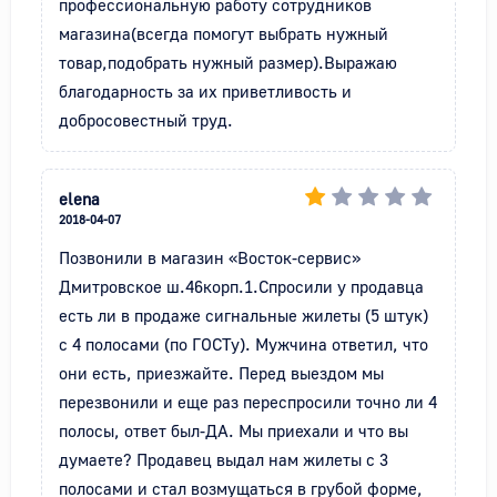
профессиональную работу сотрудников 
магазина(всегда помогут выбрать нужный 
товар,подобрать нужный размер).Выражаю 
благодарность за их приветливость и 
добросовестный труд.
elena
2018-04-07
Позвонили в магазин «Восток-сервис» 
Дмитровское ш.46корп.1.Спросили у продавца 
есть ли в продаже сигнальные жилеты (5 штук) 
с 4 полосами (по ГОСТу). Мужчина ответил, что 
они есть, приезжайте. Перед выездом мы 
перезвонили и еще раз переспросили точно ли 4 
полосы, ответ был-ДА. Мы приехали и что вы 
думаете? Продавец выдал нам жилеты с 3 
полосами и стал возмущаться в грубой форме, 