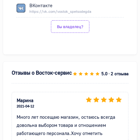
ВКонтакте
https://vk.com/vostok_spetsodegda
Вы владелец?
Отзывы о
Восток-сервис
5.0
2 отзыва
•
Марина
2021-04-12
Много лет посещаю магазин, остаюсь всегда 
довольна выбором товара и отношением 
работающего персонала.Хочу отметить 