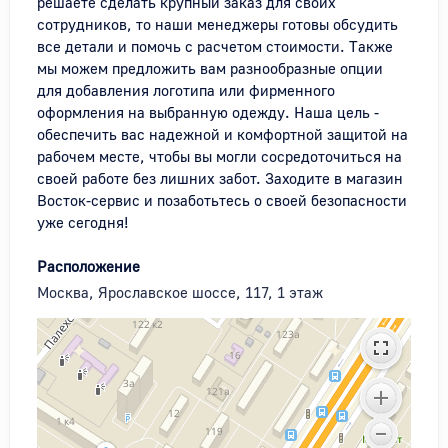
решаете сделать крупный заказ для своих 
сотрудников, то наши менеджеры готовы обсудить 
все детали и помочь с расчетом стоимости. Также 
мы можем предложить вам разнообразные опции 
для добавления логотипа или фирменного 
оформления на выбранную одежду. Наша цель - 
обеспечить вас надежной и комфортной защитой на 
рабочем месте, чтобы вы могли сосредоточиться на 
своей работе без лишних забот. Заходите в магазин 
Восток-сервис и позаботьтесь о своей безопасности 
уже сегодня!
Расположение
Москва, Ярославское шоссе, 117, 1 этаж