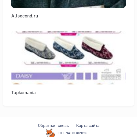
Allsecond.ru
Tapkomania
Обратная связь
Карта сайта
CHENADO ©2026