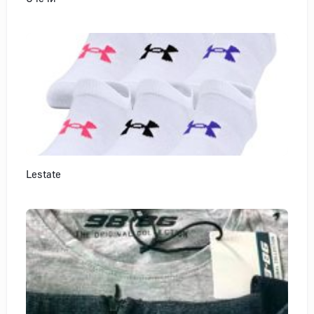
Lestate