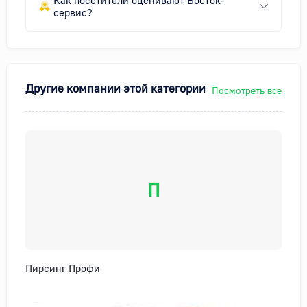
сервис?
Другие компании этой категории
Посмотреть все
П
Пирсинг Профи