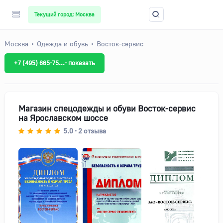
Текущий город: Москва
Москва
Одежда и обувь
Восток-сервис
+7 (495) 665-75...- показать
Магазин спецодежды и обуви Восток-сервис
на Ярославском шоссе
5.0
2
отзыва
•