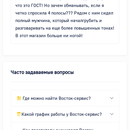
что это ГОСТ! Но зачем обманывать, если я 
четко спросила 4 полосы??? Рядом с ним сидел 
полный мужчина, который началгрубить и 
разговаривать на еще более повышенных тонах! 
В этот магазин больше ни ногой!
Часто задаваемые вопросы
Где можно найти Восток-сервис?
Какой график работы у Восток-сервис?
Как посетители оценивают Восток-