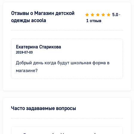
Отзывы о
Магазин детской
5.0
•
одежды acoola
1 отзыв
Екатерина Старикова
2019-07-03
Добрый день когда будут школьная форма в 
магазине?
Часто задаваемые вопросы