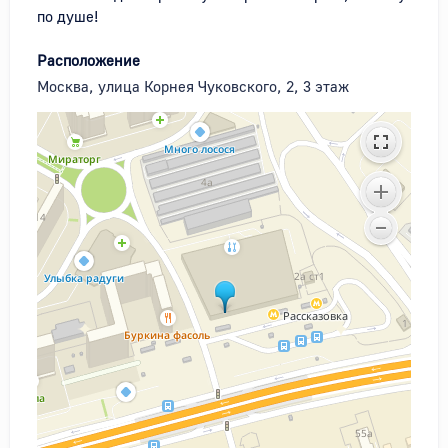
по душе!
Расположение
Москва, улица Корнея Чуковского, 2, 3 этаж