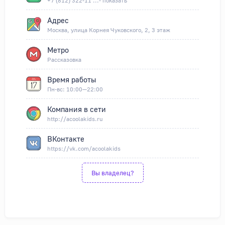
+7 (812) 322-11 ...- показать
Адрес
Москва, улица Корнея Чуковского, 2, 3 этаж
Метро
Рассказовка
Время работы
Пн-вс: 10:00—22:00
Компания в сети
http://acoolakids.ru
ВКонтакте
https://vk.com/acoolakids
Вы владелец?