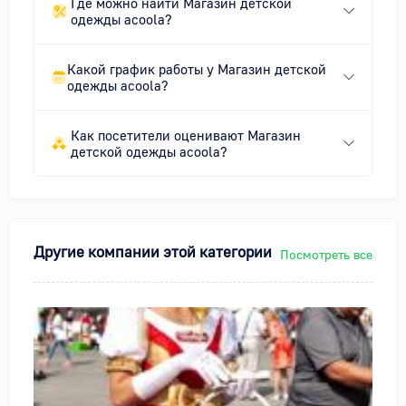
Где можно найти Магазин детской
одежды acoola?
Какой график работы у Магазин детской
одежды acoola?
Как посетители оценивают Магазин
детской одежды acoola?
Другие компании этой категории
Посмотреть все