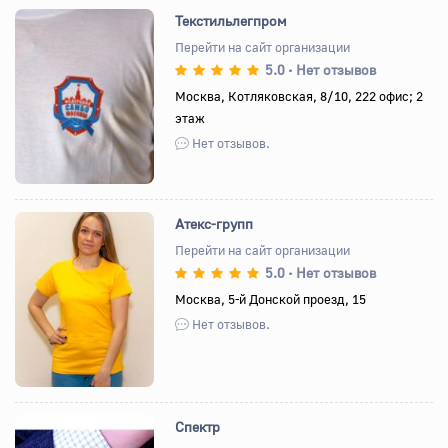
Текстильлегпром
Перейти на сайт организации
5.0
Нет отзывов
•
Назад
Вперед
Москва, Котляковская, 8/10, 222 офис; 2
этаж
Нет отзывов.
Атекс-групп
Перейти на сайт организации
5.0
Нет отзывов
•
Назад
Вперед
Москва, 5-й Донской проезд, 15
Нет отзывов.
Спектр