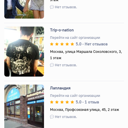
Нет отзывов.
Trip-o-nation
Перейти на сайт организации
5.0
Нет отзывов
•
Назад
Вперед
Москва, улица Маршала Соколовского, 3,
1 этаж
Нет отзывов.
Лапландия
Перейти на сайт организации
5.0
1 отзыв
•
Назад
Вперед
Москва, Профсоюзная улица, 45, 2 этаж
Нет отзывов.