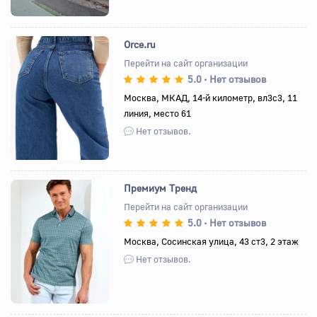
Orce.ru
Перейти на сайт организации
5.0
Нет отзывов
•
Назад
Вперед
Москва, МКАД, 14-й километр, вл3с3, 11
линия, место 61
Нет отзывов.
Премиум Тренд
Перейти на сайт организации
5.0
Нет отзывов
•
Назад
Вперед
Москва, Сосинская улица, 43 ст3, 2 этаж
Нет отзывов.