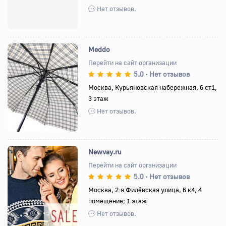
Нет отзывов.
Meddo
Перейти на сайт организации
5.0
Нет отзывов
•
Назад
Вперед
Москва, Курьяновская набережная, 6 ст1,
3 этаж
Нет отзывов.
Newvay.ru
Перейти на сайт организации
5.0
Нет отзывов
•
Назад
Вперед
Москва, 2-я Филёвская улица, 6 к4, 4
помещение; 1 этаж
Нет отзывов.