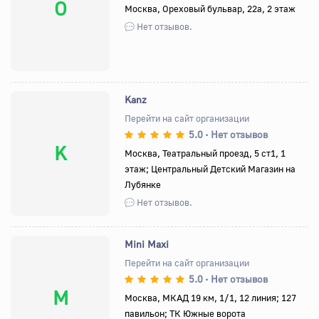
О
Москва, Ореховый бульвар, 22а, 2 этаж
Нет отзывов.
Kanz
Перейти на сайт организации
5.0
Нет отзывов
•
K
Москва, Театральный проезд, 5 ст1, 1
этаж; Центральный Детский Магазин на
Лубянке
Нет отзывов.
Mini Maxi
Перейти на сайт организации
5.0
Нет отзывов
•
M
Москва, МКАД 19 км, 1/1, 12 линия; 127
павильон; ТК Южные ворота