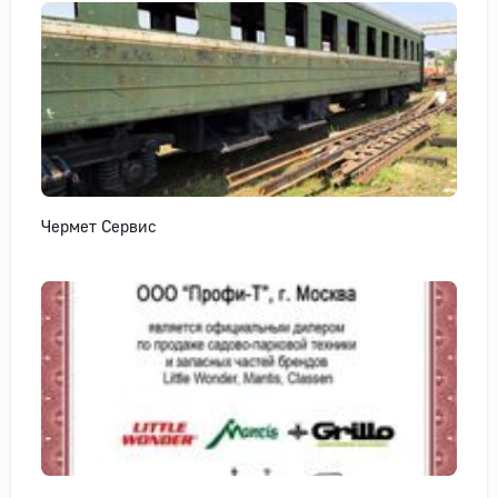
Чермет Сервис