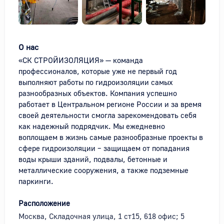
О нас
«СК СТРОЙИЗОЛЯЦИЯ» — команда 
профессионалов, которые уже не первый год 
выполняют работы по гидроизоляции самых 
разнообразных объектов. Компания успешно 
работает в Центральном регионе России и за время 
своей деятельности смогла зарекомендовать себя 
как надежный подрядчик. Мы ежедневно 
воплощаем в жизнь самые разнообразные проекты в 
сфере гидроизоляции – защищаем от попадания 
воды крыши зданий, подвалы, бетонные и 
металлические сооружения, а также подземные 
паркинги.
Расположение
Москва, Складочная улица, 1 ст15, 618 офис; 5