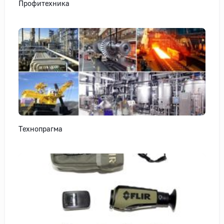
Профитехника
Технопрагма