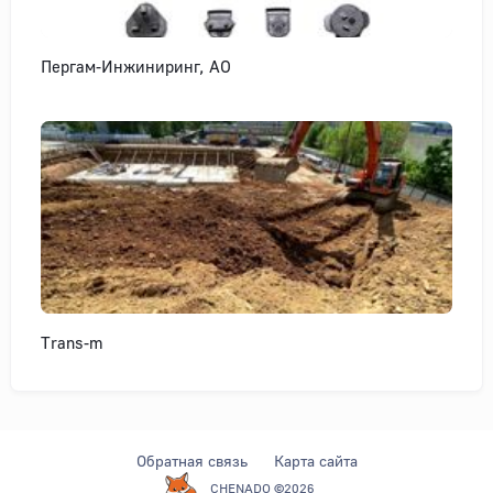
Пергам-Инжиниринг, АО
Trans-m
Обратная связь
Карта сайта
CHENADO ©2026