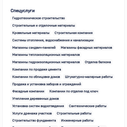
Спецуслуги
Гидротехническое строительство
Строительные и отделочные материалы
Кровельные материалы
Строительная компания
Системы отопления, водоснабжения и канализации
Магазины сэндвич-панелей
Магазины фасадных материалов
Магазины теплоизоляционных материалов
Магазины гидроизоляционных материалов
Отделка балкона
Компании по продаже цемента
Компании по облицовке домов
Штукатурно-малярные работы
Продажа и установка заборов и ограждений
Фасадные компании
Компании по отделке под ключ
Утепление деревянных домов
Установка систем водоотведения
Сантехнические работы
Услуги дренажа участков
Строительные работы
Строительство фундамента
Инженерные работы