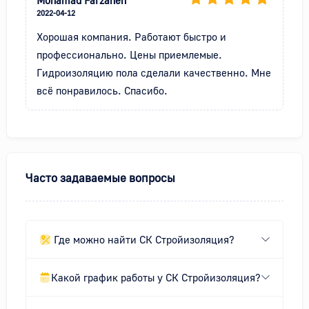
Mohamad Farzaneh
2022-04-12
Хорошая компания. Работают быстро и 
профессионально. Цены приемлемые. 
Гидроизоляцию пола сделали качественно. Мне 
всё понравилось. Спасибо.
Часто задаваемые вопросы
Где можно найти СК Стройизоляция?
Какой график работы у СК Стройизоляция?