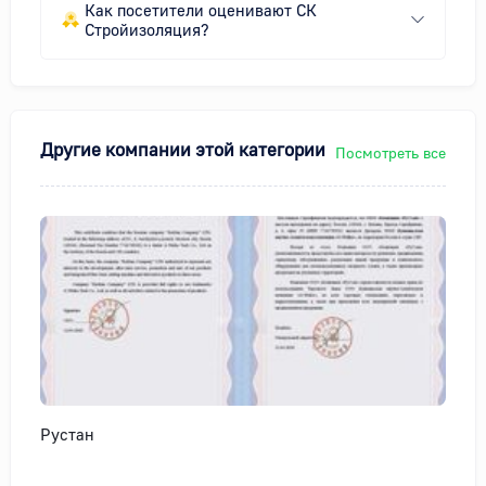
Как посетители оценивают СК
Стройизоляция?
Другие компании этой категории
Посмотреть все
Рустан