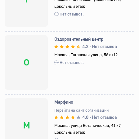
цокольный этаж
Нет отзывов.
Оздоровительный центр
4.2
Нет отзывов
•
Москва, Таганская улица, 58 ст12
О
Нет отзывов.
Марфино
Перейти на сайт организации
4.0
Нет отзывов
•
М
Москва, улица Ботаническая, 41 к7,
цокольный этаж