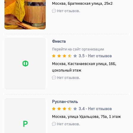
Назад
Вперед
Москва, Братеевская улица, 25к2
Нет отзывов.
Фиеста
Перейти на сайт организации
3.5
Нет отзывов
•
Ф
Москва, Кастанаевская улица, 16Б,
цокольный этаж
Нет отзывов.
Руслан-стиль
3.4
Нет отзывов
•
Москва, улица Удальцова, 75а, 1 этаж
Р
Нет отзывов.