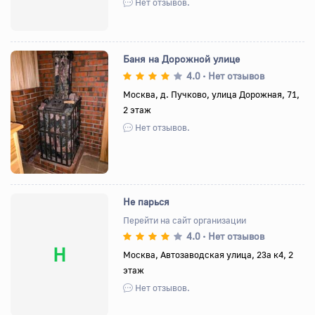
Нет отзывов.
Баня на Дорожной улице
4.0
Нет отзывов
•
Москва, д. Пучково, улица Дорожная, 71,
2 этаж
Назад
Вперед
Нет отзывов.
Не парься
Перейти на сайт организации
4.0
Нет отзывов
•
Н
Москва, Автозаводская улица, 23а к4, 2
этаж
Нет отзывов.