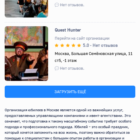
Нет отзывов.
Quest Hunter
Перейти на сайт организации
5.0
Нет отзывов
•
Назад
Вперед
Москва, Большая Семёновская улица, 11
ст5, -1 этаж
Нет отзывов.
ЗАГРУЗИТЬ ЕЩЁ
Организация юбилеев в Москве является одной из важнейших услуг, 
предоставляемых управляющими компаниями и ивент-агентствами. Это 
означает, что подготовка к такому масштабному событию требует особого 
подхода и профессионального подхода. Юбилей – это особый праздник, 
который хочется запомнить на всю жизнь, поэтому важно обратиться за 
помощью к специалистам с большим опытом работы в организации и 