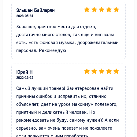
Эльшан Байларли
2023-05-31
Хорошее,приятное место для отдыха, 
достаточно много столов, так ещё и вип залы 
есть. Есть фоновая музыка, доброжелательный 
персонал. Рекомендую
Юрий Н
2022-11-17
Самый лучший тренер! Заинтересован найти 
причины ошибок и исправить их, отлично 
объясняет, дает на уроке максимум полезного, 
приятный и деликатный человек. Но 
рекомендовать не буду, самому нужен)) А если 
серьезно, вам очень повезет и не пожалеете 
если получится с ним поработать