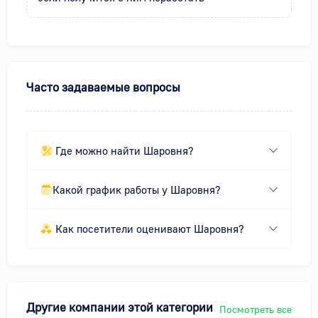
Часто задаваемые вопросы
Где можно найти Шаровня?
Какой график работы у Шаровня?
Как посетители оценивают Шаровня?
Другие компании этой категории
Посмотреть все