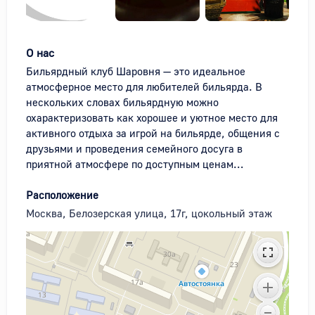
О нас
Бильярдный клуб Шаровня — это идеальное 
атмосферное место для любителей бильярда. В 
нескольких словах бильярдную можно 
охарактеризовать как хорошее и уютное место для 
активного отдыха за игрой на бильярде, общения с 
друзьями и проведения семейного досуга в 
приятной атмосфере по доступным ценам…
Расположение
Москва, Белозерская улица, 17г, цокольный этаж