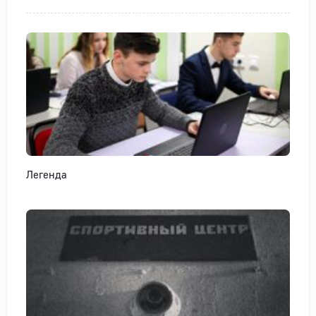
Легенда