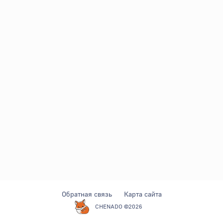
Обратная связь
Карта сайта
CHENADO ©2026