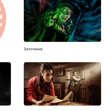
Заточение