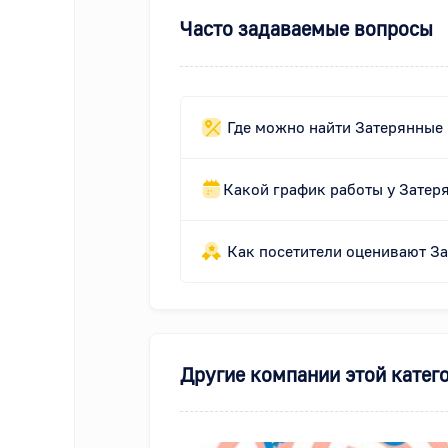
Часто задаваемые вопросы
Где можно найти Затерянные
Какой график работы у Затер
Как посетители оценивают З
Другие компании этой катег