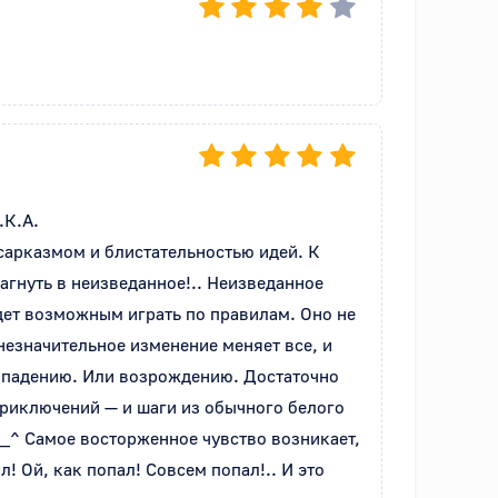
.А. 

арказмом и блистательностью идей. К 
агнуть в неизведанное!.. Неизведанное 
ет возможным играть по правилам. Оно не 
езначительное изменение меняет все, и 
у падению. Или возрождению. Достаточно 
риключений — и шаги из обычного белого 
_^ Самое восторженное чувство возникает, 
 Ой, как попал! Совсем попал!.. И это 