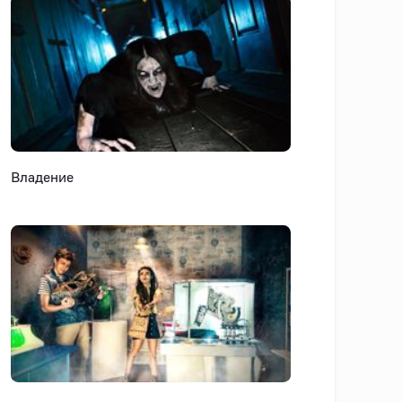
Владение