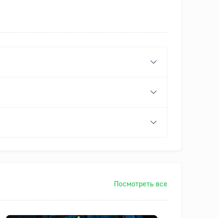
Посмотреть все