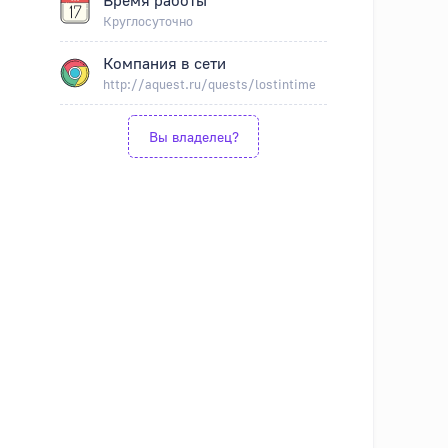
Круглосуточно
Компания в сети
http://aquest.ru/quests/lostintime
Вы владелец?