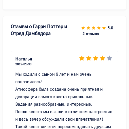
Отзывы о
Гарри Поттер и
5.0
•
Отряд Дамблдора
2 отзыва
Наталья
2019-01-30
Мы ходили с сыном 9 лет и нам очень 
понравилось!

Атмосфера была создана очень приятная и 
декорации самого квеста прикольные.

Задания разнообразные, интересные.

После квеста мы вышли в отличном настроение 
и весь вечер обсуждали свои впечатления)

Такой квест хочется порекомендовать друзьям 