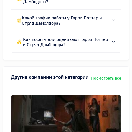
Дамблдора?
Какой график работы у Гарри Поттер и
Отряд Дамблдора?
Как посетители оценивают Гарри Поттер
и Отряд Дамблдора?
Другие компании этой категории
Посмотреть все