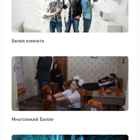
Белая комната
Многоликий Билли