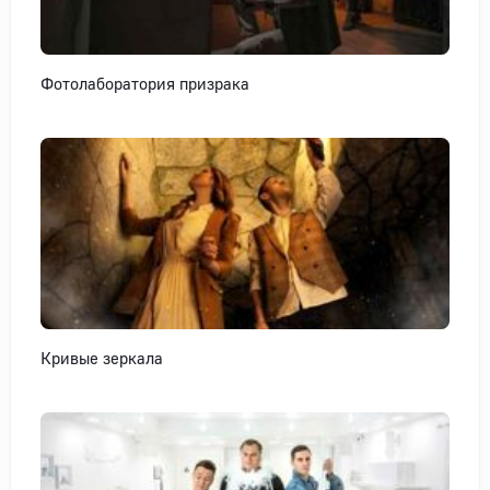
Фотолаборатория призрака
Кривые зеркала