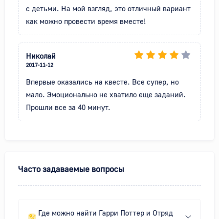
с детьми. На мой взгляд, это отличный вариант 
как можно провести время вместе!
Николай
2017-11-12
Впервые оказались на квесте. Все супер, но 
мало. Эмоционально не хватило еще заданий. 
Прошли все за 40 минут.
Часто задаваемые вопросы
Где можно найти Гарри Поттер и Отряд