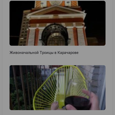
Живоначальной Троицы в Карачарове