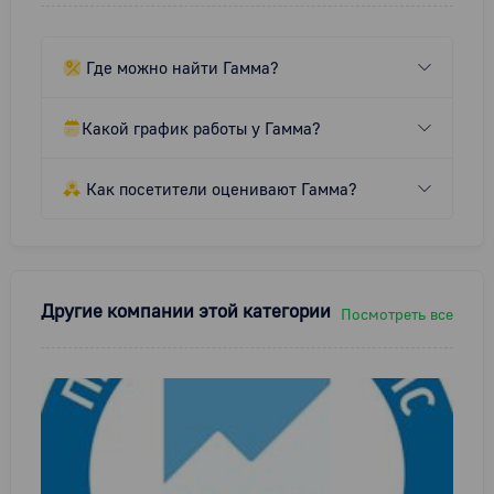
Где можно найти Гамма?
Какой график работы у Гамма?
Как посетители оценивают Гамма?
Другие компании этой категории
Посмотреть все