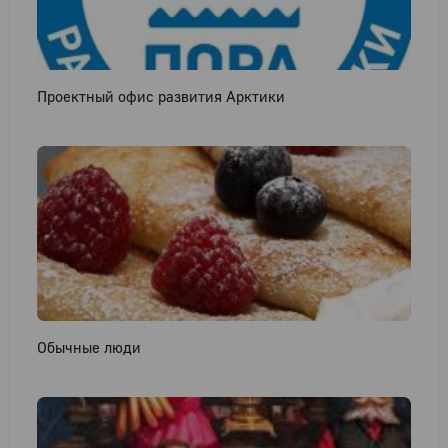
Проектный офис развития Арктики
Обычные люди