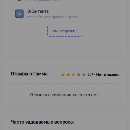
ВКонтакте
https://vk.com/gamma.projects
Вы владелец?
Отзывы о
Гамма
2.7
Нет отзывов
•
Отзывов о компании пока что нет
Часто задаваемые вопросы