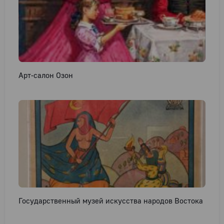
Арт-салон Озон
Государственный музей искусства народов Востока