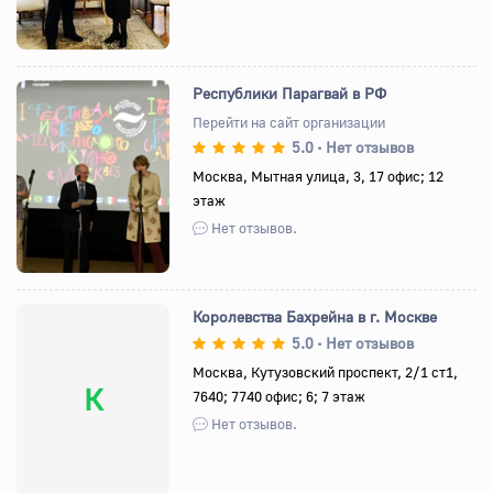
Республики Парагвай в РФ
Перейти на сайт организации
5.0
Нет отзывов
•
Назад
Вперед
Москва, Мытная улица, 3, 17 офис; 12
этаж
Нет отзывов.
Королевства Бахрейна в г. Москве
5.0
Нет отзывов
•
Москва, Кутузовский проспект, 2/1 ст1,
К
7640; 7740 офис; 6; 7 этаж
Нет отзывов.