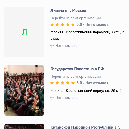
Ливана в г. Москве
Перейти на сайт организации
5.0
Нет отзывов
•
Л
Москва, Кропоткинский переулок, 7 ст1, 2
этаж
Нет отзывов.
Государства Палестина в РФ
Перейти на сайт организации
5.0
Нет отзывов
•
Назад
Вперед
Москва, Кропоткинский переулок, 26 ст1
Нет отзывов.
Китайской Народной Республики в г.