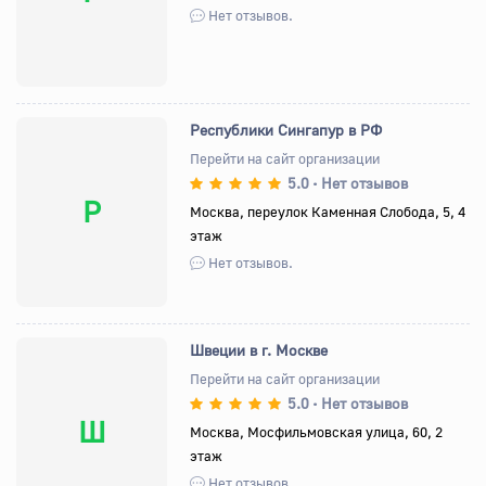
Нет отзывов.
Республики Сингапур в РФ
Перейти на сайт организации
5.0
Нет отзывов
•
Р
Москва, переулок Каменная Слобода, 5, 4
этаж
Нет отзывов.
Швеции в г. Москве
Перейти на сайт организации
5.0
Нет отзывов
•
Ш
Москва, Мосфильмовская улица, 60, 2
этаж
Нет отзывов.