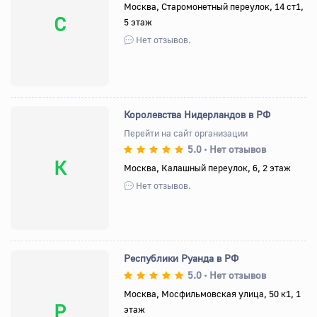
Москва, Старомонетный переулок, 14 ст1,
С
5 этаж
Нет отзывов.
Королевства Нидерландов в РФ
Перейти на сайт организации
5.0
Нет отзывов
•
К
Москва, Калашный переулок, 6, 2 этаж
Нет отзывов.
Республики Руанда в РФ
5.0
Нет отзывов
•
Москва, Мосфильмовская улица, 50 к1, 1
Р
этаж