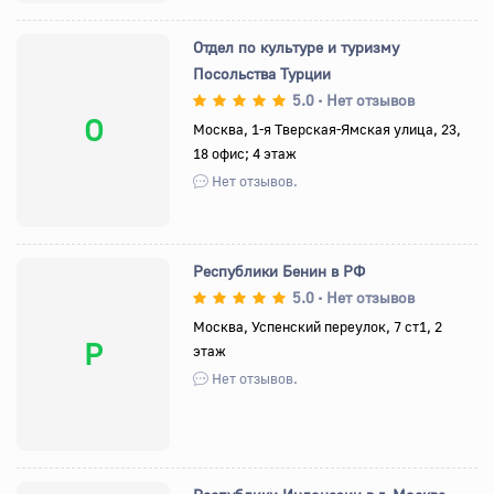
Отдел по культуре и туризму
Посольства Турции
5.0
Нет отзывов
•
О
Москва, 1-я Тверская-Ямская улица, 23,
18 офис; 4 этаж
Нет отзывов.
Республики Бенин в РФ
5.0
Нет отзывов
•
Москва, Успенский переулок, 7 ст1, 2
Р
этаж
Нет отзывов.