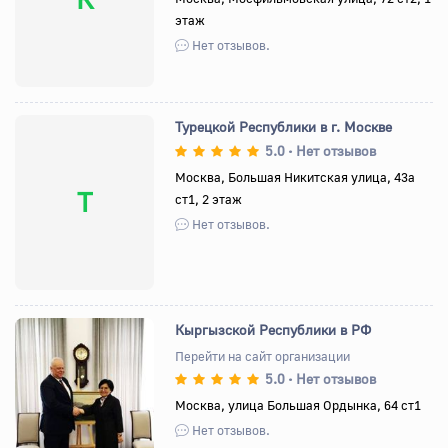
этаж
Нет отзывов.
Турецкой Республики в г. Москве
5.0
Нет отзывов
•
Москва, Большая Никитская улица, 43а
Т
ст1, 2 этаж
Нет отзывов.
Кыргызской Республики в РФ
Перейти на сайт организации
5.0
Нет отзывов
•
Назад
Вперед
Москва, улица Большая Ордынка, 64 ст1
Нет отзывов.