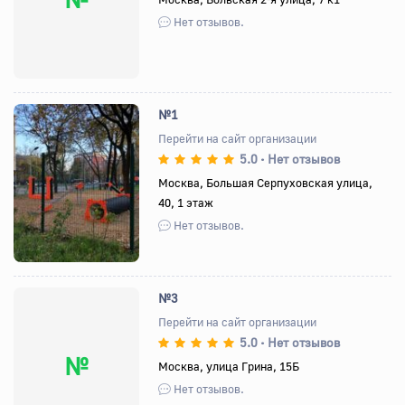
Нет отзывов.
№1
Перейти на сайт организации
5.0
Нет отзывов
•
Назад
Вперед
Москва, Большая Серпуховская улица,
40, 1 этаж
Нет отзывов.
№3
Перейти на сайт организации
5.0
Нет отзывов
•
№
Москва, улица Грина, 15Б
Нет отзывов.