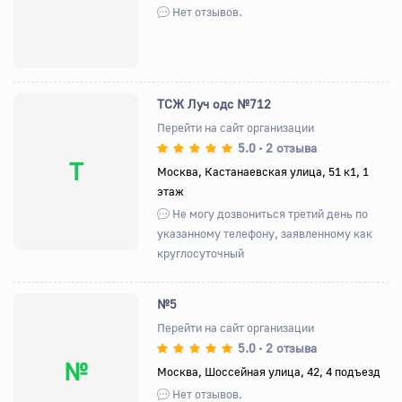
Нет отзывов.
ТСЖ Луч одс №712
Перейти на сайт организации
5.0
2 отзыва
•
Т
Москва, Кастанаевская улица, 51 к1, 1
этаж
Не могу дозвониться третий день по
указанному телефону, заявленному как
круглосуточный
№5
Перейти на сайт организации
5.0
2 отзыва
•
№
Москва, Шоссейная улица, 42, 4 подъезд
Нет отзывов.