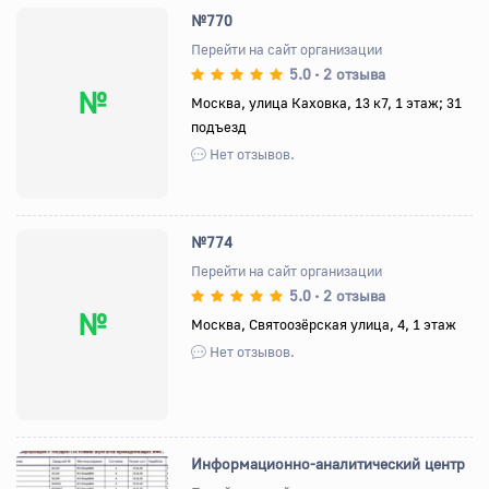
№770
Перейти на сайт организации
5.0
2 отзыва
•
№
Москва, улица Каховка, 13 к7, 1 этаж; 31
подъезд
Нет отзывов.
№774
Перейти на сайт организации
5.0
2 отзыва
•
№
Москва, Святоозёрская улица, 4, 1 этаж
Нет отзывов.
Информационно-аналитический центр