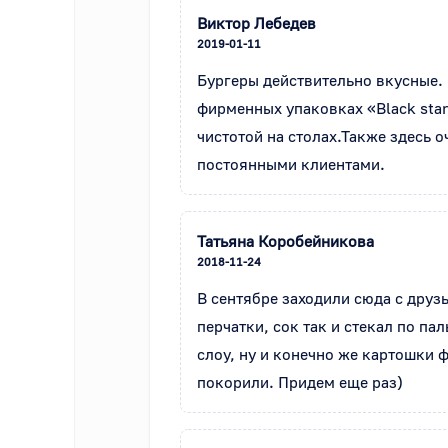
Виктор Лебедев
2019-01-11
Бургеры действительно вкусные. 
фирменных упаковках «Black star 
чистотой на столах.Также здесь 
постоянными клиентами.
Татьяна Коробейникова
2018-11-24
В сентябре заходили сюда с друзь
перчатки, сок так и стекал по па
слоу, ну и конечно же картошки 
покорили. Придем еще раз)