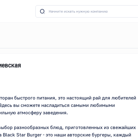
Киевская
есторан быстрого питания, это настоящий рай для любителей 
 Здесь вы сможете насладиться самыми любимыми 
ильную атмосферу заведения.

выбор разнообразных блюд, приготовленных из свежайших 
Black Star Burger - это наши авторские бургеры, каждый 