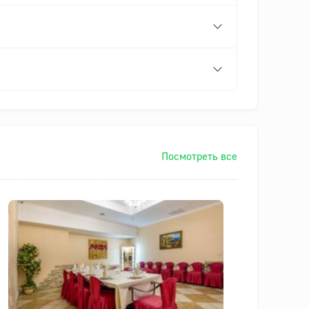
Посмотреть все