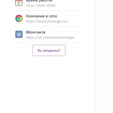
Пн-вс: 11:00—23:00
Компания в сети
https://blackstarburger.ru/
ВКонтакте
https://vk.com/blackstarburger
Вы владелец?