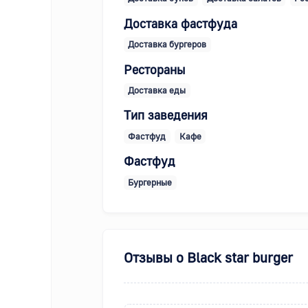
Доставка фастфуда
Доставка бургеров
Рестораны
Доставка еды
Тип заведения
Фастфуд
Кафе
Фастфуд
Бургерные
Отзывы о
Black star burger