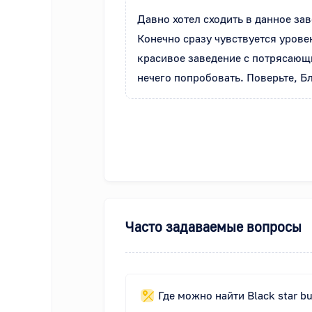
Давно хотел сходить в данное зав
Конечно сразу чувствуется уровен
красивое заведение с потрясающи
нечего попробовать. Поверьте, Бл
Часто задаваемые вопросы
Где можно найти Black star bu