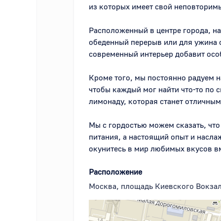
из которых имеет свой неповторимы
Расположенный в центре города, на
обеденный перерыв или для ужина с
современный интерьер добавит осо
Кроме того, мы постоянно радуем 
чтобы каждый мог найти что-то по 
лимонаду, которая станет отличным
Мы с гордостью можем сказать, что B
питания, а настоящий опыт и насла
окунитесь в мир любимых вкусов вм
Расположение
Москва, площадь Киевского Вокзала