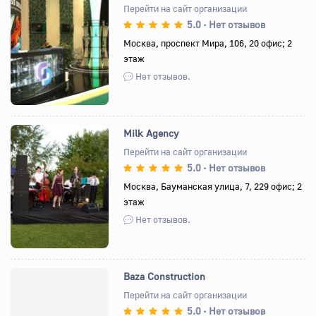
Перейти на сайт организации
5.0
Нет отзывов
•
Назад
Вперед
Москва, проспект Мира, 106, 20 офис; 2
этаж
Нет отзывов.
Milk Agency
Перейти на сайт организации
5.0
Нет отзывов
•
Назад
Вперед
Москва, Бауманская улица, 7, 229 офис; 2
этаж
Нет отзывов.
Baza Construction
Перейти на сайт организации
5.0
Нет отзывов
•