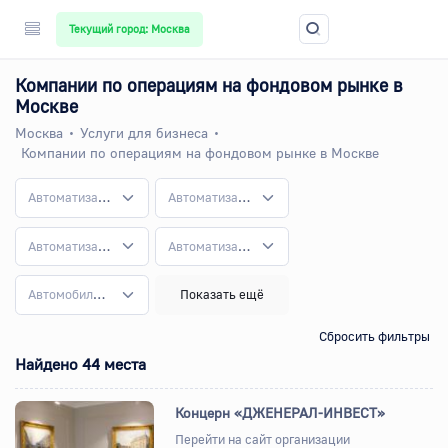
Текущий город: Москва
Компании по операциям на фондовом рынке в
Москве
Москва
Услуги для бизнеса
Компании по операциям на фондовом рынке в Москве
Автоматизация бизнес-процессов
Автоматизация и внедрение систем
Автоматизация общепита
Автоматизация торговли
Автомобилестроение
Показать ещё
Сбросить фильтры
Найдено 44 места
Концерн «ДЖЕНЕРАЛ-ИНВЕСТ»
Перейти на сайт организации