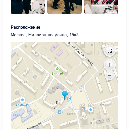
Расположение
Москва, Миллионная улица, 15к3