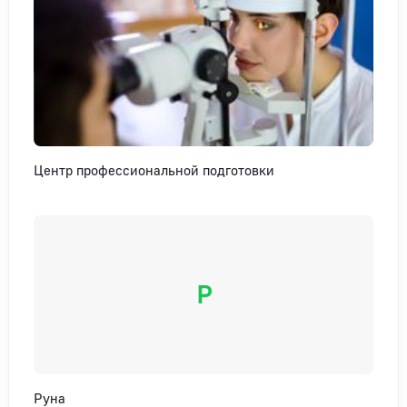
Центр профессиональной подготовки
Р
Руна