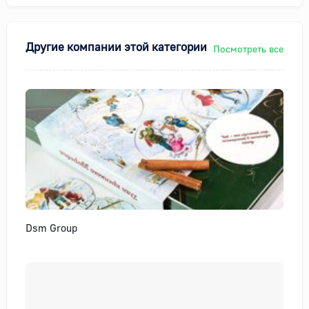
Другие компании этой категории
Посмотреть все
Dsm Group