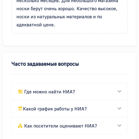
несколько месяцев. Для небольшого магазина 
носки берут очень хорошо. Качество высокое, 
носки из натуральных материалов и по 
адекватной цене.
Часто задаваемые вопросы
Где можно найти НИА?
Какой график работы у НИА?
Как посетители оценивают НИА?