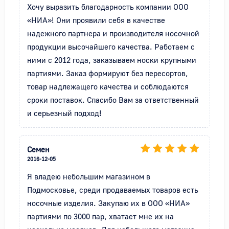
Хочу выразить благодарность компании ООО 
«НИА»! Они проявили себя в качестве 
надежного партнера и производителя носочной 
продукции высочайшего качества. Работаем с 
ними с 2012 года, заказываем носки крупными 
партиями. Заказ формируют без пересортов, 
товар надлежащего качества и соблюдаются 
сроки поставок. Спасибо Вам за ответственный 
и серьезный подход!
Семен
2016-12-05
Я владею небольшим магазином в 
Подмосковье, среди продаваемых товаров есть 
носочные изделия. Закупаю их в ООО «НИА» 
партиями по 3000 пар, хватает мне их на 