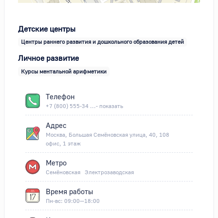
Детские центры
Центры раннего развития и дошкольного образования детей
Личное развитие
Курсы ментальной арифметики
Телефон
+7 (800) 555-34 ...- показать
Адрес
Москва, Большая Семёновская улица, 40, 108
офис, 1 этаж
Метро
Семёновская
Электрозаводская
Время работы
Пн-вс: 09:00—18:00