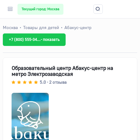
Текущий город: Москва
Москва
Товары для детей
Абакус-центр
+7 (800) 555-34...- показать
Образовательный центр Абакус-центр на
метро Электрозаводская
5.0
2
отзыва
•