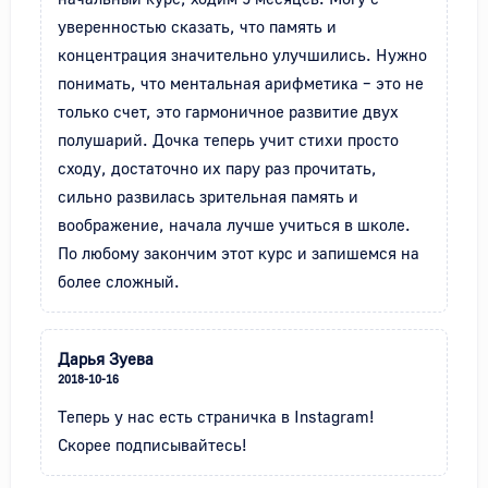
уверенностью сказать, что память и 
концентрация значительно улучшились. Нужно 
понимать, что ментальная арифметика – это не 
только счет, это гармоничное развитие двух 
полушарий. Дочка теперь учит стихи просто 
сходу, достаточно их пару раз прочитать, 
сильно развилась зрительная память и 
воображение, начала лучше учиться в школе. 
По любому закончим этот курс и запишемся на 
более сложный.
Дарья Зуева
2018-10-16
Теперь у нас есть страничка в Instagram!

Скорее подписывайтесь! ️