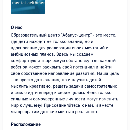
О нас
Образовательный центр "Абакус-центр" - это место, 
где дети находят не только знания, но и 
вдохновение для реализации своих мечтаний и 
амбициозных планов. Здесь мы создаем 
комфортную и творческую обстановку, где каждый 
ребенок может раскрыть свой потенциал и найти 
свое собственное направление развития. Наша цель 
- не просто дать знания, но и научить детей 
мыслить креативно, решать задачи самостоятельно 
и смело идти вперед к своим целям. Ведь только 
сильные и самоуверенные личности могут изменить 
мир к лучшему! Присоединяйтесь к нам, и вместе 
мы превратим детские мечты в реальность.
Расположение