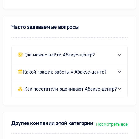
Часто задаваемые вопросы
Где можно найти Абакус-центр?
Какой график работы у Абакус-центр?
Как посетители оценивают Абакус-центр?
Другие компании этой категории
Посмотреть все