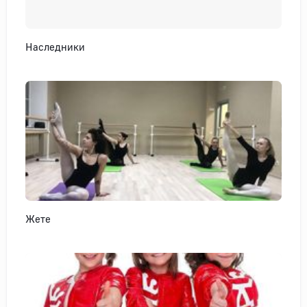
Наследники
Жете