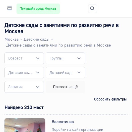
Текущий город: Москва
Детские сады с занятиями по развитию речи в
Москве
Москва
Детские сады
Детские сады с занятиями по развитию речи в Москве
Возраст
Группы
Детские сады
Детский сад
Занятия
Показать ещё
Сбросить фильтры
Найдено 310 мест
Валентинка
Перейти на сайт организации