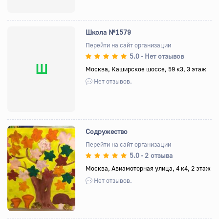
Школа №1579
Перейти на сайт организации
5.0
Нет отзывов
•
Ш
Москва, Каширское шоссе, 59 к3, 3 этаж
Нет отзывов.
Содружество
Перейти на сайт организации
5.0
2 отзыва
•
Назад
Вперед
Москва, Авиамоторная улица, 4 к4, 2 этаж
Нет отзывов.