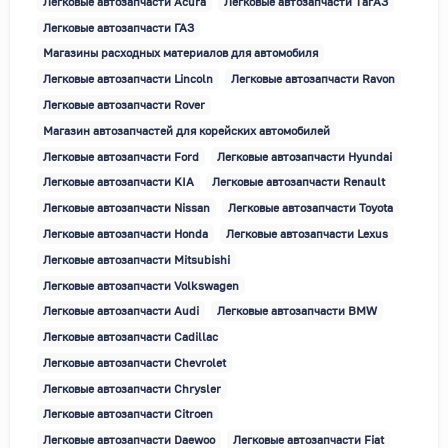
Легковые автозапчасти Acura
Легковые автозапчасти ТагАЗ
Легковые автозапчасти ГАЗ
Магазины расходных материалов для автомобиля
Легковые автозапчасти Lincoln
Легковые автозапчасти Ravon
Легковые автозапчасти Rover
Магазин автозапчастей для корейских автомобилей
Легковые автозапчасти Ford
Легковые автозапчасти Hyundai
Легковые автозапчасти KIA
Легковые автозапчасти Renault
Легковые автозапчасти Nissan
Легковые автозапчасти Toyota
Легковые автозапчасти Honda
Легковые автозапчасти Lexus
Легковые автозапчасти Mitsubishi
Легковые автозапчасти Volkswagen
Легковые автозапчасти Audi
Легковые автозапчасти BMW
Легковые автозапчасти Cadillac
Легковые автозапчасти Chevrolet
Легковые автозапчасти Chrysler
Легковые автозапчасти Citroen
Легковые автозапчасти Daewoo
Легковые автозапчасти Fiat