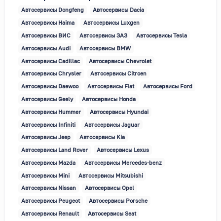
Автосервисы Dongfeng
Автосервисы Dacia
Автосервисы Haima
Автосервисы Luxgen
Автосервисы ВИС
Автосервисы ЗАЗ
Автосервисы Tesla
Автосервисы Audi
Автосервисы BMW
Автосервисы Cadillac
Автосервисы Chevrolet
Автосервисы Chrysler
Автосервисы Citroen
Автосервисы Daewoo
Автосервисы Fiat
Автосервисы Ford
Автосервисы Geely
Автосервисы Honda
Автосервисы Hummer
Автосервисы Hyundai
Автосервисы Infiniti
Автосервисы Jaguar
Автосервисы Jeep
Автосервисы Kia
Автосервисы Land Rover
Автосервисы Lexus
Автосервисы Mazda
Автосервисы Mercedes-benz
Автосервисы Mini
Автосервисы Mitsubishi
Автосервисы Nissan
Автосервисы Opel
Автосервисы Peugeot
Автосервисы Porsche
Автосервисы Renault
Автосервисы Seat