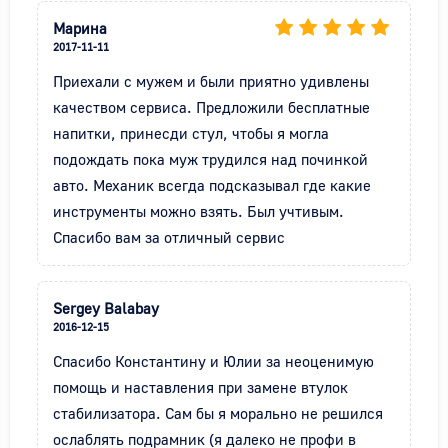
Марина
2017-11-11
Приехали с мужем и были приятно удивлены 
качеством сервиса. Предложили бесплатные 
напитки, принесди стул, чтобы я могла 
подождать пока муж трудился над починкой 
авто. Механик всегда подсказывал где какие 
инструменты можно взять. Был учтивым. 
Спасибо вам за отличный сервис
Sergey Balabay
2016-12-15
Спасибо Константину и Юлии за неоценимую 
помощь и наставления при замене втулок 
стабилизатора. Сам бы я морально не решился 
ослаблять подрамник (я далеко не профи в 