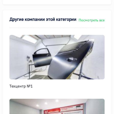
Другие компании этой категории
Посмотреть все
Техцентр №1