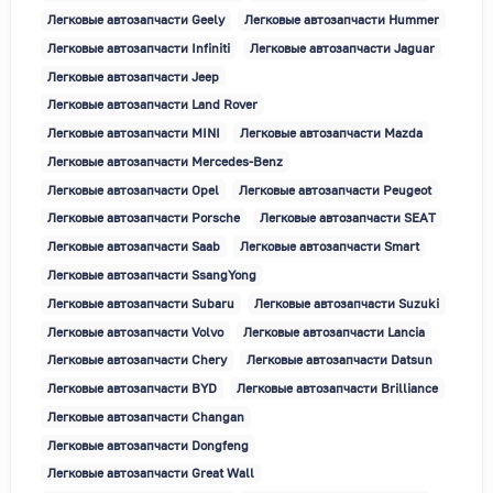
Легковые автозапчасти Geely
Легковые автозапчасти Hummer
Легковые автозапчасти Infiniti
Легковые автозапчасти Jaguar
Легковые автозапчасти Jeep
Легковые автозапчасти Land Rover
Легковые автозапчасти MINI
Легковые автозапчасти Mazda
Легковые автозапчасти Mercedes-Benz
Легковые автозапчасти Opel
Легковые автозапчасти Peugeot
Легковые автозапчасти Porsche
Легковые автозапчасти SEAT
Легковые автозапчасти Saab
Легковые автозапчасти Smart
Легковые автозапчасти SsangYong
Легковые автозапчасти Subaru
Легковые автозапчасти Suzuki
Легковые автозапчасти Volvo
Легковые автозапчасти Lancia
Легковые автозапчасти Chery
Легковые автозапчасти Datsun
Легковые автозапчасти BYD
Легковые автозапчасти Brilliance
Легковые автозапчасти Changan
Легковые автозапчасти Dongfeng
Легковые автозапчасти Great Wall