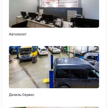
Автопилот
Дизель-Сервис