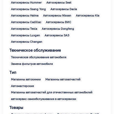
Автосервисы Hummer
Автосервисы Seat
Автосервисы Ssang Yong
Автосервисы Dacia
Автосервисы Haima
Автосервисы Nissan
Автосервисы Kia
Автосервисы Cadillac
Автосервисы ВИС
Автосервисы Tesla
Автосервисы Dongfeng
Автосервисы Luxgen
Автосервисы ЗАЗ
Автосервисы Changan
Техническое обслуживание
Техническое обслуживание автомобиля
Замена фильтров автомобиля
Тип
Магазины автохимии
Магазины автозапчастей
Автомастерские
Магазины автозапчастей для отечественных автомобилей
автосервис самообслуживания в автосервисах
Товары