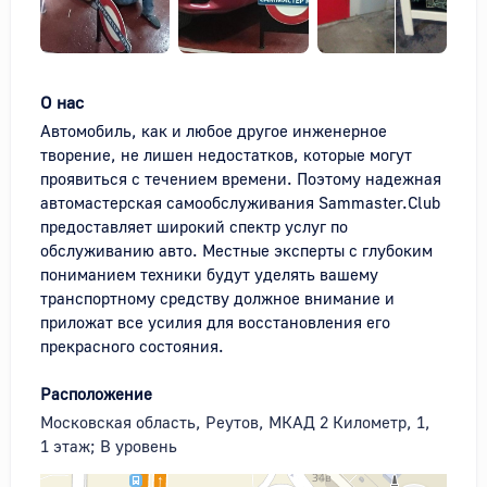
О нас
Автомобиль, как и любое другое инженерное 
творение, не лишен недостатков, которые могут 
проявиться с течением времени. Поэтому надежная 
автомастерская самообслуживания Sammaster.Club 
предоставляет широкий спектр услуг по 
обслуживанию авто. Местные эксперты с глубоким 
пониманием техники будут уделять вашему 
транспортному средству должное внимание и 
приложат все усилия для восстановления его 
прекрасного состояния.
Расположение
Московская область, Реутов, МКАД 2 Километр, 1,
1 этаж; В уровень