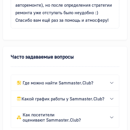
авторемонте), но после определения стратегии 
ремонта уже отступать было неудобно :) 
Спасибо вам ещё раз за помощь и атмосферу!
Часто задаваемые вопросы
Где можно найти Sammaster.Club?
Какой график работы у Sammaster.Club?
Как посетители
оценивают Sammaster.Club?