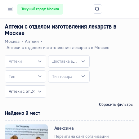
Текущий город: Москва
Аптеки с отделом изготовления лекарств в
Москве
Москва
Аптеки
Аптеки с отделом изготовления лекарств в Москве
Аптеки
Доставка аптечных товаров
Тип
Тип товара
Аптеки с отделом изготовления лекарств
Сбросить фильтры
Найдено 9 мест
Авексима
Перейти на сайт организации