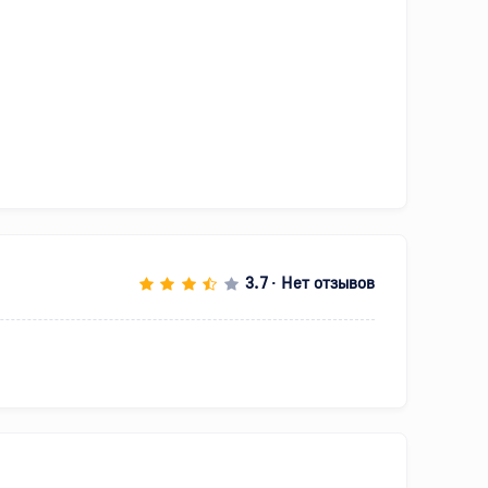
3.7
Нет отзывов
•