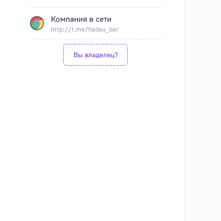
Компания в сети
http://t.me/hadau_bar
Вы владелец?