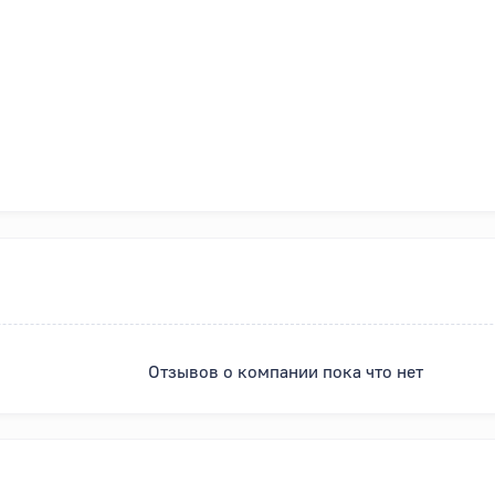
Отзывов о компании пока что нет