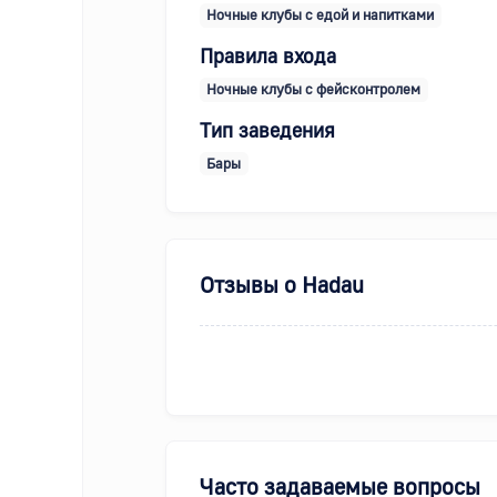
Ночные клубы с едой и напитками
Правила входа
Ночные клубы с фейсконтролем
Тип заведения
Бары
Отзывы о
Hadau
Часто задаваемые вопросы