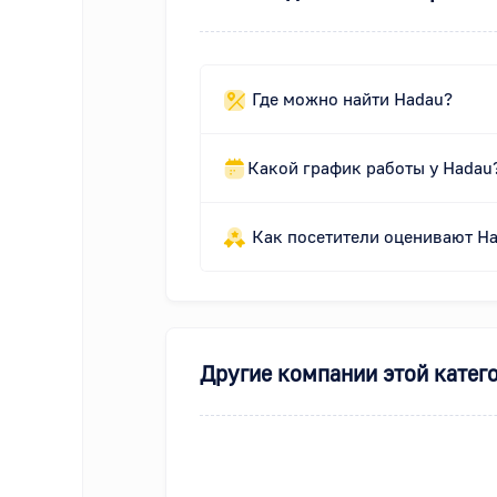
Где можно найти Hadau?
Какой график работы у Hadau
Как посетители оценивают H
Другие компании этой катег