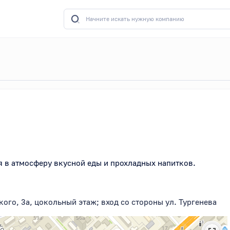
я в атмосферу вкусной еды и прохладных напитков.
ого, 3а, цокольный этаж; вход со стороны ул. Тургенева