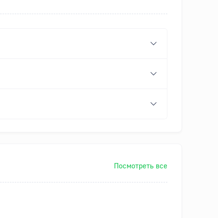
Посмотреть все