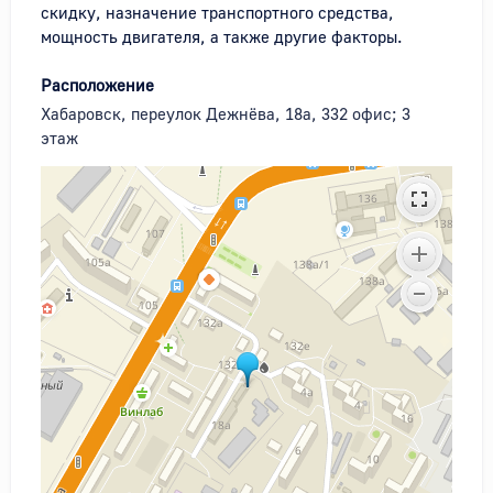
скидку, назначение транспортного средства, 
мощность двигателя, а также другие факторы.
Расположение
Хабаровск, переулок Дежнёва, 18а, 332 офис; 3
этаж