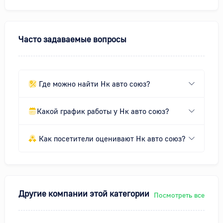
Часто задаваемые вопросы
Где можно найти Нк авто союз?
Какой график работы у Нк авто союз?
Как посетители оценивают Нк авто союз?
Другие компании этой категории
Посмотреть все