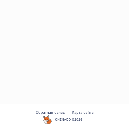
Обратная связь
Карта сайта
CHENADO ©2026