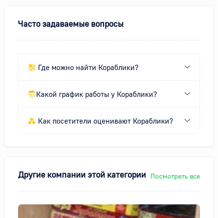
Часто задаваемые вопросы
Где можно найти Кораблики?
Какой график работы у Кораблики?
Как посетители оценивают Кораблики?
Другие компании этой категории
Посмотреть все