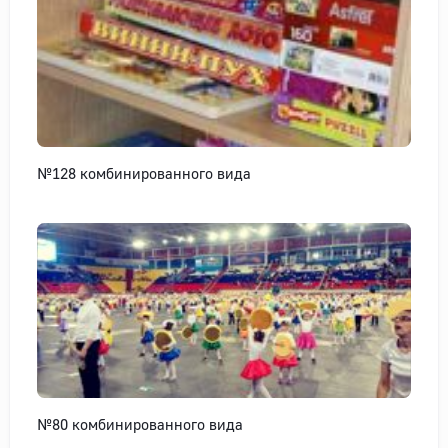
№128 комбинированного вида
№80 комбинированного вида