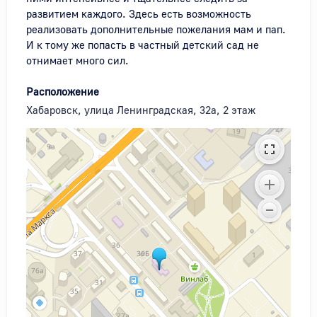
развитием каждого. Здесь есть возможность 
реализовать дополнительные пожелания мам и пап. 
И к тому же попасть в частный детский сад не 
отнимает много сил.
Расположение
Хабаровск, улица Ленинградская, 32а, 2 этаж