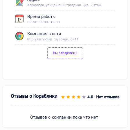
Хабаровск, улица Ленинградская, 32а, 2 этаж
Время работы
Пн-пт: 08:00—19:00
Компания в сети
http://schoolap.ru/?page_id=11
Вы владелец?
Отзывы о
Кораблики
4.0
Нет отзывов
•
Отзывов о компании пока что нет