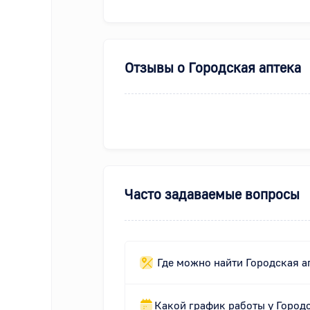
Отзывы о
Городская аптека
Часто задаваемые вопросы
Где можно найти Городская а
Какой график работы у Город