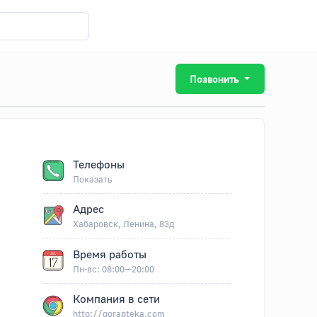
Позвонить
Телефоны
Показать
Адрес
Хабаровск, Ленина, 83д
Время работы
Пн-вс: 08:00—20:00
Компания в сети
http://gorapteka.com