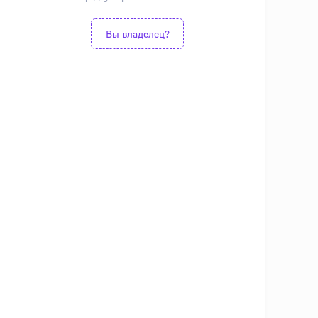
Вы владелец?