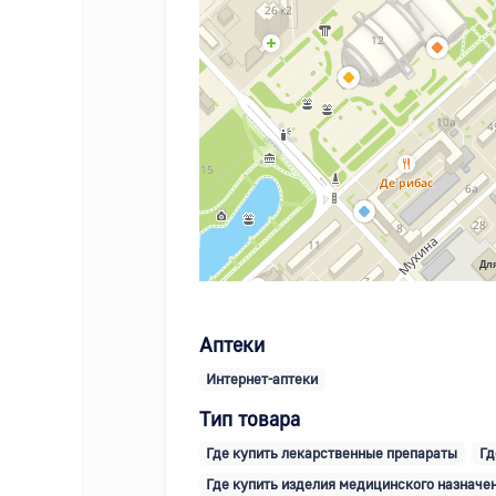
Для
Аптеки
Интернет-аптеки
Тип товара
Где купить лекарственные препараты
Гд
Где купить изделия медицинского назначе