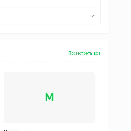
Посмотреть все
М