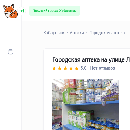
Текущий город: Хабаровск
Хабаровск
Аптеки
Городская аптека
Городская аптека на улице Л
5.0
Нет отзывов
•