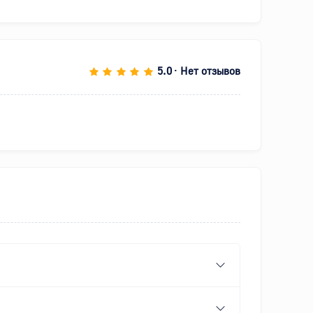
5.0
Нет отзывов
•