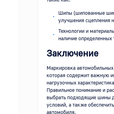
Шипы (шипованные ши
улучшения сцепления на
Технологии и материалы
наличие определенных 
Заключение
Маркировка автомобильных 
которая содержит важную и
нагрузочных характеристика
Правильное понимание и ра
выбрать подходящие шины д
условий, а также обеспечит
автомобиля.