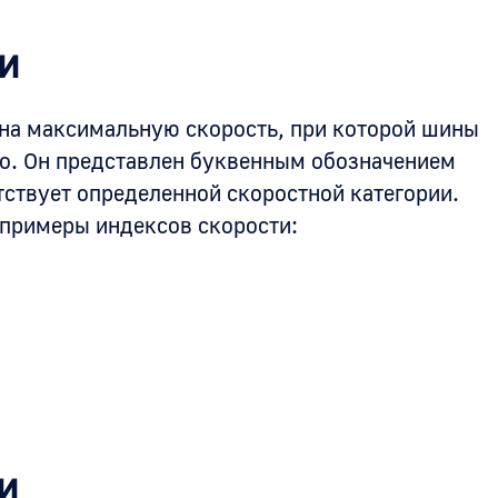
и
 на максимальную скорость, при которой шины
но. Он представлен буквенным обозначением
етствует определенной скоростной категории.
примеры индексов скорости:
и