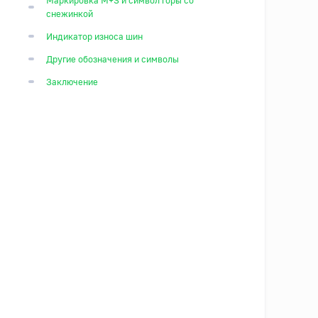
снежинкой
Индикатор износа шин
Другие обозначения и символы
Заключение