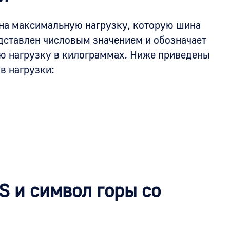
 на максимальную нагрузку, которую шина
дставлен числовым значением и обозначает
 нагрузку в килограммах. Ниже приведены
в нагрузки:
 и символ горы со