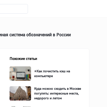
иная система обозначений в России
Похожие статьи
⭐️Как почистить кэш на
компьютере
Куда можно сходить в Москве
погулять: интересные места,
недорого и летом